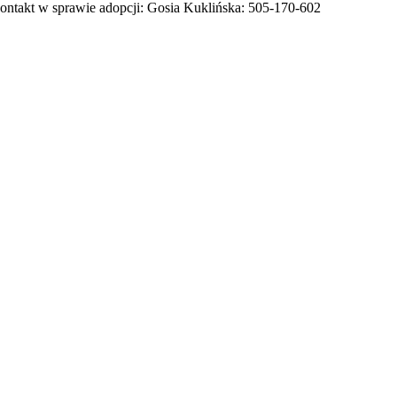
ontakt w sprawie adopcji: Gosia Kuklińska: 505-170-602