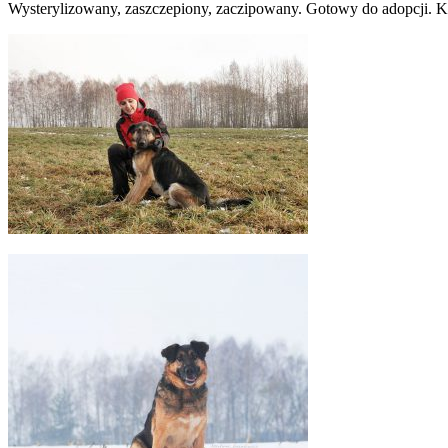
Wysterylizowany, zaszczepiony, zaczipowany. Gotowy do adopcji. K